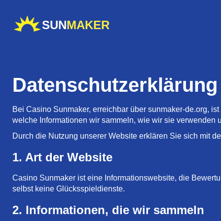
SUN
MAKER
Datenschutzerklärung
Bei Casino Sunmaker, erreichbar über sunmaker-de.org, ist 
welche Informationen wir sammeln, wie wir sie verwenden 
Durch die Nutzung unserer Website erklären Sie sich mit 
1. Art der Website
Casino Sunmaker ist eine Informationswebsite, die Bewertu
selbst keine Glücksspieldienste.
2. Informationen, die wir sammeln