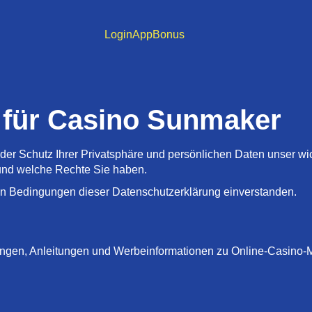
Login
App
Bonus
 für Casino Sunmaker
der Schutz Ihrer Privatsphäre und persönlichen Daten unser wic
und welche Rechte Sie haben.
den Bedingungen dieser Datenschutzerklärung einverstanden.
ngen, Anleitungen und Werbeinformationen zu Online-Casino-Mar