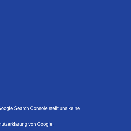
oogle Search Console stellt uns keine
hutzerklärung von Google.