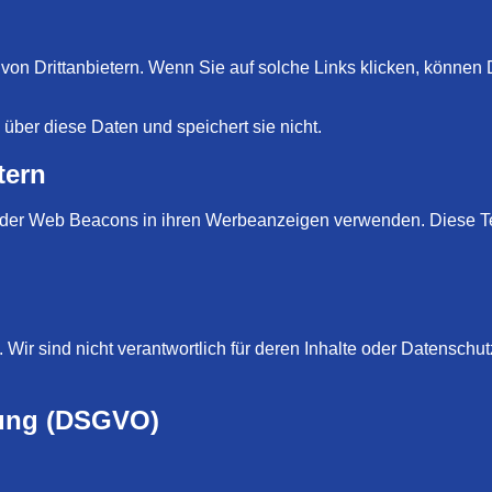
 von Drittanbietern. Wenn Sie auf solche Links klicken, können
über diese Daten und speichert sie nicht.
tern
 oder Web Beacons in ihren Werbeanzeigen verwenden. Diese T
Wir sind nicht verantwortlich für deren Inhalte oder Datenschu
tung (DSGVO)