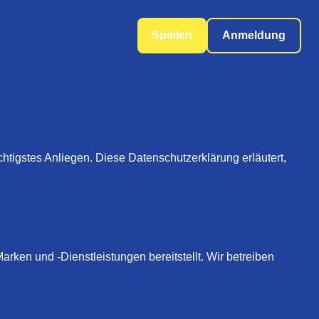
Spielen
Anmeldung
htigstes Anliegen. Diese Datenschutzerklärung erläutert,
ken und -Dienstleistungen bereitstellt. Wir betreiben