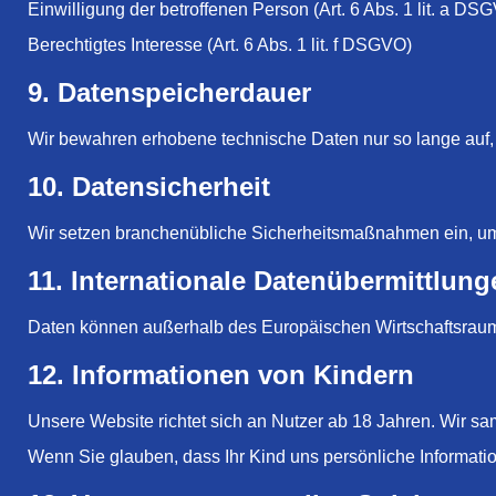
Einwilligung der betroffenen Person (Art. 6 Abs. 1 lit. a DS
Berechtigtes Interesse (Art. 6 Abs. 1 lit. f DSGVO)
9. Datenspeicherdauer
Wir bewahren erhobene technische Daten nur so lange auf, wi
10. Datensicherheit
Wir setzen branchenübliche Sicherheitsmaßnahmen ein, um 
11. Internationale Datenübermittlung
Daten können außerhalb des Europäischen Wirtschaftsraum
12. Informationen von Kindern
Unsere Website richtet sich an Nutzer ab 18 Jahren. Wir 
Wenn Sie glauben, dass Ihr Kind uns persönliche Informatio