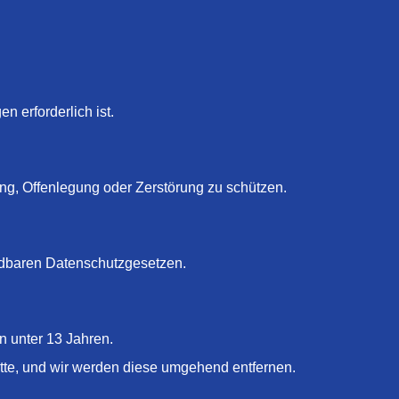
n erforderlich ist.
ng, Offenlegung oder Zerstörung zu schützen.
ndbaren Datenschutzgesetzen.
n unter 13 Jahren.
bitte, und wir werden diese umgehend entfernen.