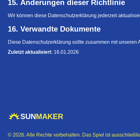
15. Änderungen dieser Richtlinie
Wir können diese Datenschutzerklärung jederzeit aktualisier
16. Verwandte Dokumente
Diese Datenschutzerklärung sollte zusammen mit unseren
Zuletzt aktualisiert:
16.01.2026
SUN
MAKER
© 2026. Alle Rechte vorbehalten. Das Spiel ist ausschließl