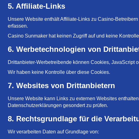
5. Affiliate-Links
Unsere Website enthält Affiliate-Links zu Casino-Betreibern
erfassen.
Casino Sunmaker hat keinen Zugriff auf und keine Kontrolle 
6. Werbetechnologien von Drittanbie
Drittanbieter-Werbetreibende können Cookies, JavaScript
Wir haben keine Kontrolle über diese Cookies.
7. Websites von Drittanbietern
Unsere Website kann Links zu externen Websites enthalten. 
Datenschutzerklärungen gesondert zu prüfen.
8. Rechtsgrundlage für die Verarbei
Wir verarbeiten Daten auf Grundlage von: