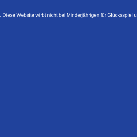
. Diese Website wirbt nicht bei Minderjährigen für Glücksspiel 