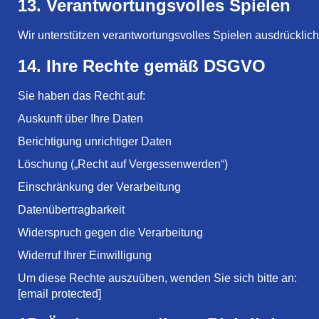
13. Verantwortungsvolles Spielen
Wir unterstützen verantwortungsvolles Spielen ausdrücklich
14. Ihre Rechte gemäß DSGVO
Sie haben das Recht auf:
Auskunft über Ihre Daten
Berichtigung unrichtiger Daten
Löschung („Recht auf Vergessenwerden“)
Einschränkung der Verarbeitung
Datenübertragbarkeit
Widerspruch gegen die Verarbeitung
Widerruf Ihrer Einwilligung
Um diese Rechte auszuüben, wenden Sie sich bitte an:
[email protected]