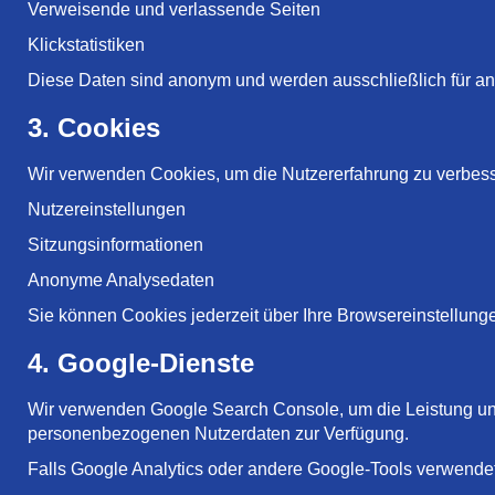
Verweisende und verlassende Seiten
Klickstatistiken
Diese Daten sind anonym und werden ausschließlich für an
3. Cookies
Wir verwenden Cookies, um die Nutzererfahrung zu verbes
Nutzereinstellungen
Sitzungsinformationen
Anonyme Analysedaten
Sie können Cookies jederzeit über Ihre Browsereinstellunge
4. Google-Dienste
Wir verwenden Google Search Console, um die Leistung und
personenbezogenen Nutzerdaten zur Verfügung.
Falls Google Analytics oder andere Google-Tools verwende