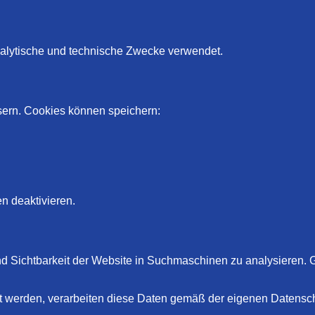
alytische und technische Zwecke verwendet.
sern. Cookies können speichern:
n deaktivieren.
 Sichtbarkeit der Website in Suchmaschinen zu analysieren. G
t werden, verarbeiten diese Daten gemäß der eigenen Datensc