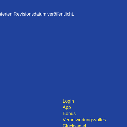
ierten Revisionsdatum veröffentlicht.
Login
App
Bonus
Verantwortungsvolles
Glücksspiel