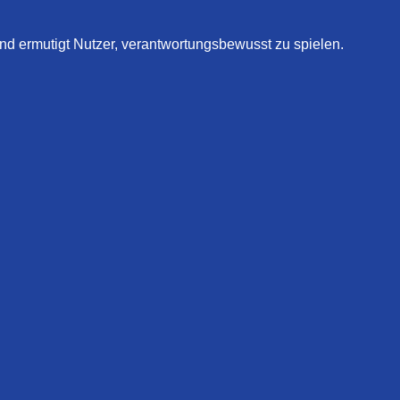
und ermutigt Nutzer, verantwortungsbewusst zu spielen.