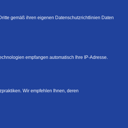
 Dritte gemäß ihren eigenen Datenschutzrichtlinien Daten
echnologien empfangen automatisch Ihre IP-Adresse.
tzpraktiken. Wir empfehlen Ihnen, deren