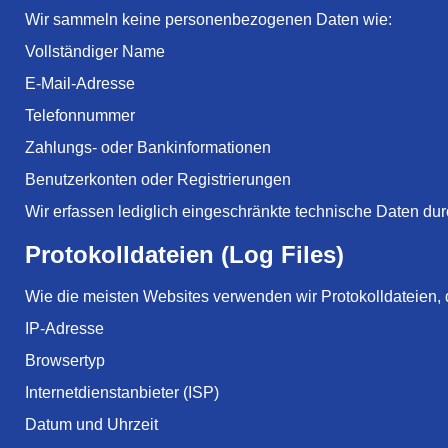
Wir sammeln keine personenbezogenen Daten wie:
Vollständiger Name
E-Mail-Adresse
Telefonnummer
Zahlungs- oder Bankinformationen
Benutzerkonten oder Registrierungen
Wir erfassen lediglich eingeschränkte technische Daten d
Protokolldateien (Log Files)
Wie die meisten Websites verwenden wir Protokolldateien, 
IP-Adresse
Browsertyp
Internetdienstanbieter (ISP)
Datum und Uhrzeit