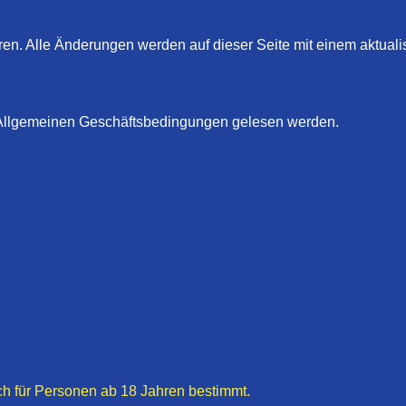
en. Alle Änderungen werden auf dieser Seite mit einem aktualis
 Allgemeinen Geschäftsbedingungen gelesen werden.
ich für Personen ab 18 Jahren bestimmt.